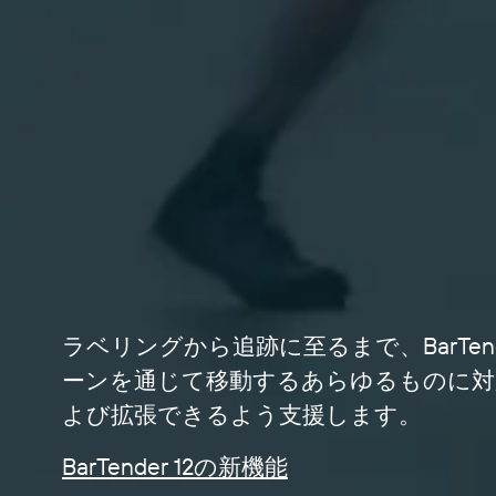
ラベリングから追跡に至るまで、BarTen
ーンを通じて移動するあらゆるものに対
よび拡張できるよう支援します。
BarTender 12の新機能