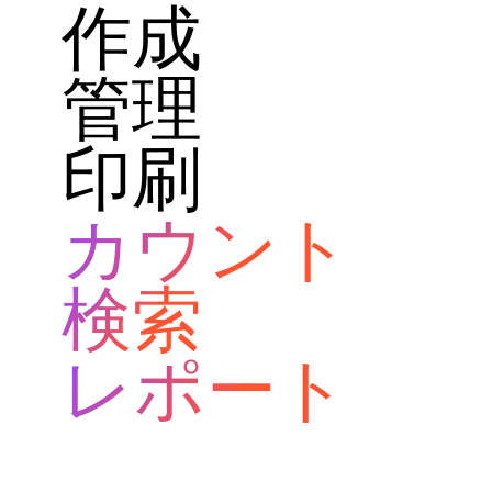
作成
管理
印刷
カウント
検索
レポート