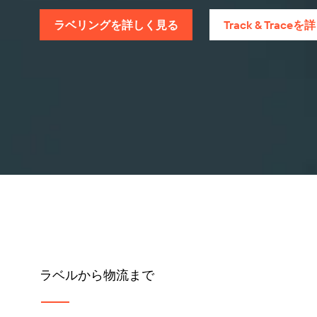
ラベリングを詳しく見る
Track & Trac
ラベルから物流まで