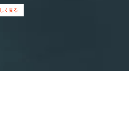
eを詳しく見る