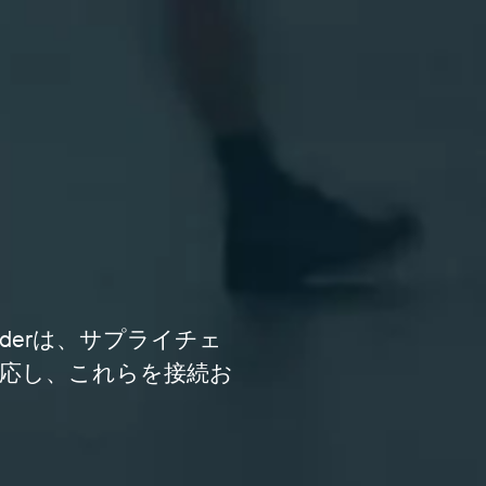
derは、サプライチェ
応し、これらを接続お