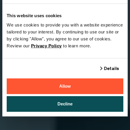
This website uses cookies
We use cookies to provide you with a website experience
tailored to your interest. By continuing to use our site or
by clicking "Allow", you agree to our use of cookies.
Review our
Privacy Policy
to learn more.
Details
Allow
Decline