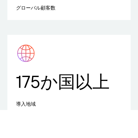
グローバル顧客数
175か国以上
導入地域