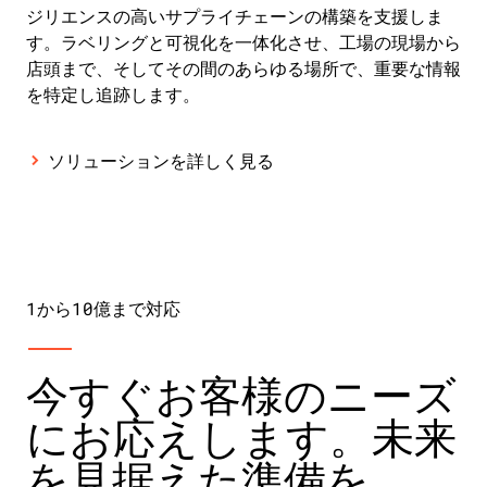
ジリエンスの高いサプライチェーンの構築を支援しま
す。ラベリングと可視化を一体化させ、工場の現場から
店頭まで、そしてその間のあらゆる場所で、重要な情報
を特定し追跡します。
ソリューションを詳しく見る
1から10億まで対応
今すぐお客様のニーズ
にお応えします。未来
を見据えた準備を。