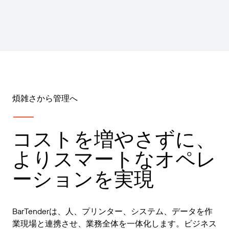
煩雑さから管理へ
コストを増やさずに、
よりスマートなオペレ
ーションを実現
BarTenderは、人、プリンター、システム、データを作
業現場と連携させ、業務全体を一体化します。ビジネス