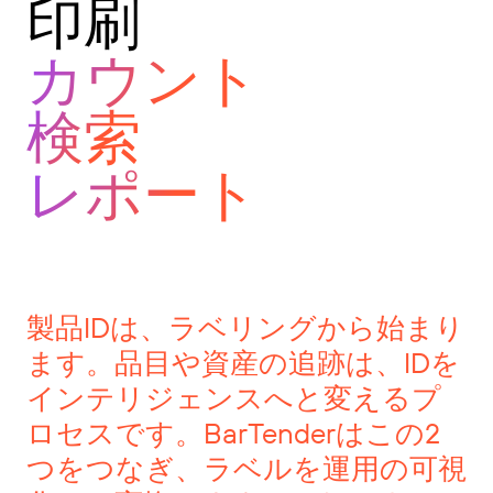
印刷
カウント
検索
レポート
製品IDは、ラベリングから始まり
ます。品目や資産の追跡は、IDを
インテリジェンスへと変えるプ
ロセスです。BarTenderはこの2
つをつなぎ、ラベルを運用の可視