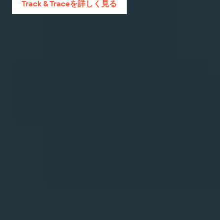
Track & Traceを詳しく見る