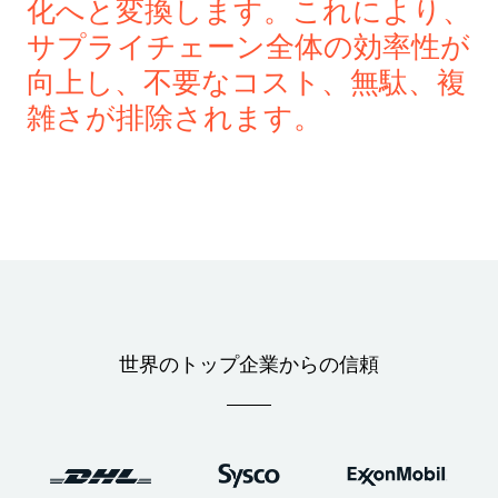
化へと変換します。これにより、
サプライチェーン全体の効率性が
向上し、不要なコスト、無駄、複
雑さが排除されます。
世界のトップ企業からの信頼