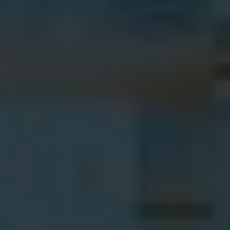
さらに詳しく