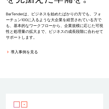
BarTenderは、ビジネスを始めたばかりの方でも、フォ
ーチュン100に入るような大企業を経営されている方で
も、基本的なワークフローから、企業規模に応じた可視
性と処理量の拡大まで、ビジネスの成長段階に合わせて
サポートします。
導入事例を見る