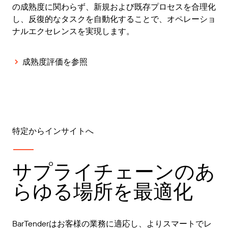
の成熟度に関わらず、新規および既存プロセスを合理化
し、反復的なタスクを自動化することで、オペレーショ
ナルエクセレンスを実現します。
成熟度評価を参照
特定からインサイトへ
サプライチェーンのあ
らゆる場所を最適化
BarTenderはお客様の業務に適応し、よりスマートでレ