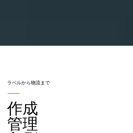
ラベルから物流まで
作成
管理