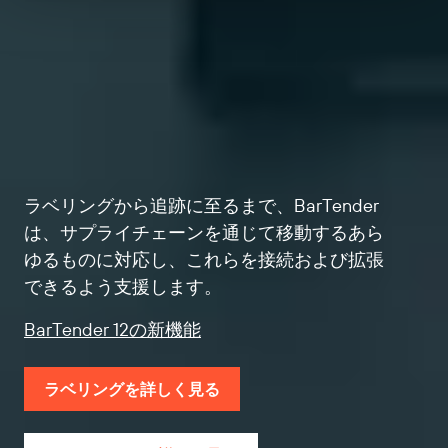
ラベリングから追跡に至るまで、BarTender
は、サプライチェーンを通じて移動するあら
ゆるものに対応し、これらを接続および拡張
できるよう支援します。
BarTender 12の新機能
ラベリングを詳しく見る