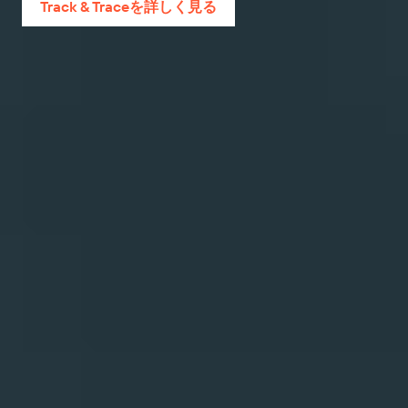
Track & Traceを詳しく見る