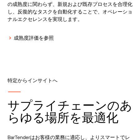
の成熟度に関わらず、新規および既存プロセスを合理化
し、反復的なタスクを自動化することで、オペレーショ
ナルエクセレンスを実現します。
成熟度評価を参照
特定からインサイトへ
サプライチェーンのあ
らゆる場所を最適化
BarTenderはお客様の業務に適応し、よりスマートでレ