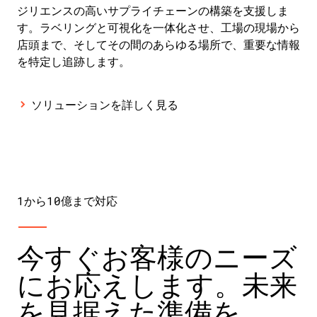
ジリエンスの高いサプライチェーンの構築を支援しま
す。ラベリングと可視化を一体化させ、工場の現場から
店頭まで、そしてその間のあらゆる場所で、重要な情報
を特定し追跡します。
ソリューションを詳しく見る
1から10億まで対応
今すぐお客様のニーズ
にお応えします。未来
を見据えた準備を。