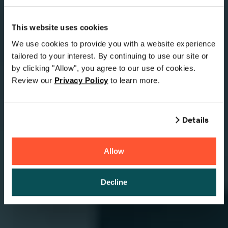
This website uses cookies
We use cookies to provide you with a website experience
tailored to your interest. By continuing to use our site or
by clicking "Allow", you agree to our use of cookies.
Review our
Privacy Policy
to learn more.
Details
Allow
Decline