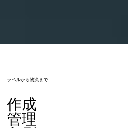
ラベルから物流まで
作成
管理