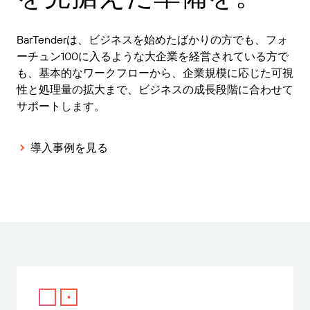
BarTenderは、ビジネスを始めたばかりの方でも、フォ
ーチュン100に入るような大企業を経営されている方で
も、基本的なワークフローから、企業規模に応じた可視
性と処理量の拡大まで、ビジネスの成長段階に合わせて
サポートします。
導入事例を見る