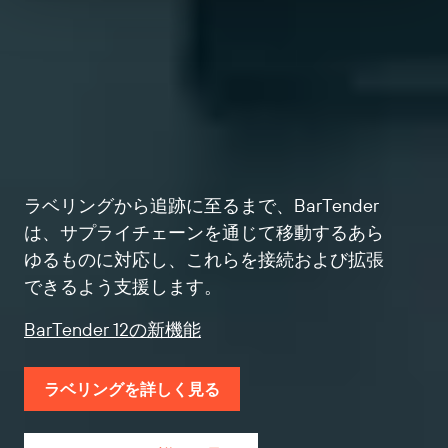
ラベリングから追跡に至るまで、BarTender
は、サプライチェーンを通じて移動するあら
ゆるものに対応し、これらを接続および拡張
できるよう支援します。
BarTender 12の新機能
ラベリングを詳しく見る