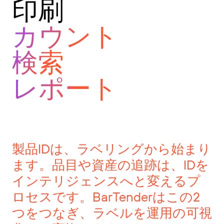
印刷
カウント
検索
レポート
製品IDは、ラベリングから始まり
ます。品目や資産の追跡は、IDを
インテリジェンスへと変えるプ
ロセスです。BarTenderはこの2
つをつなぎ、ラベルを運用の可視