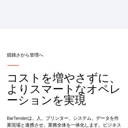
煩雑さから管理へ
コストを増やさずに、
よりスマートなオペレ
ーションを実現
BarTenderは、人、プリンター、システム、データを作
業現場と連携させ、業務全体を一体化します。ビジネス