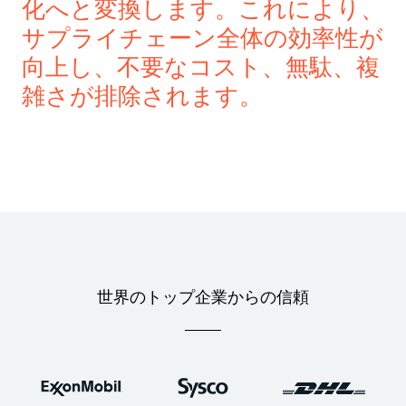
化へと変換します。これにより、
サプライチェーン全体の効率性が
向上し、不要なコスト、無駄、複
雑さが排除されます。
世界のトップ企業からの信頼