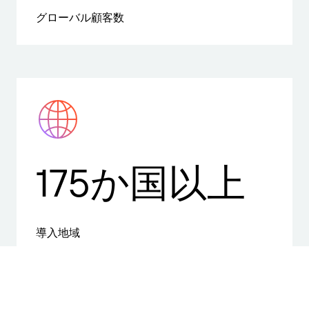
グローバル顧客数
175か国以上
導入地域