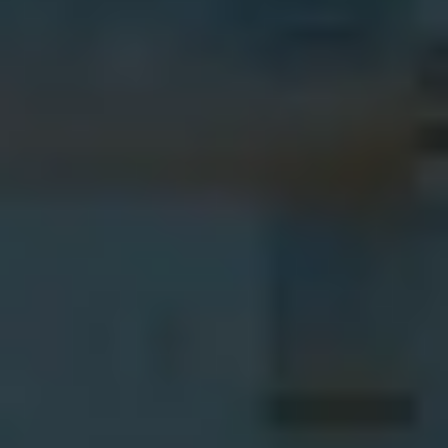
さらに詳しく