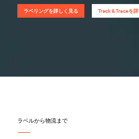
ラベリングを詳しく見る
Track & Trac
ラベルから物流まで