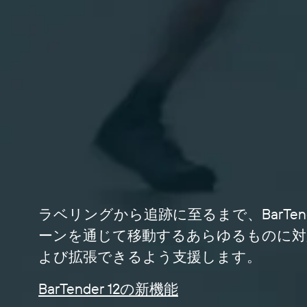
ラベリングから追跡に至るまで、BarTen
ーンを通じて移動するあらゆるものに対
よび拡張できるよう支援します。
BarTender 12の新機能