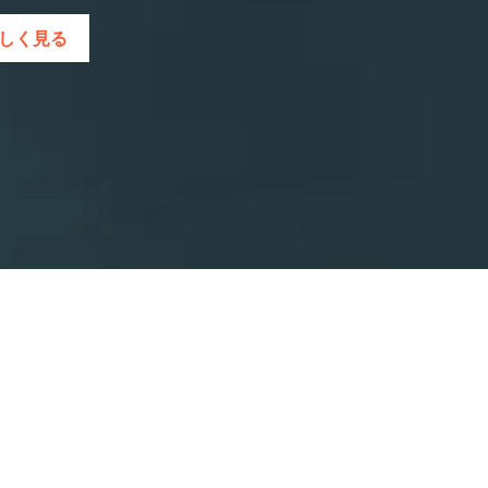
eを詳しく見る