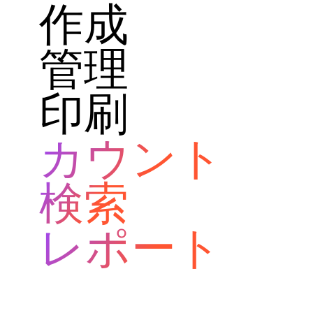
作成
管理
印刷
カウント
検索
レポート