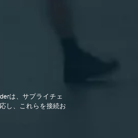
derは、サプライチェ
応し、これらを接続お