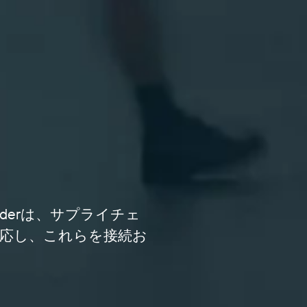
derは、サプライチェ
応し、これらを接続お