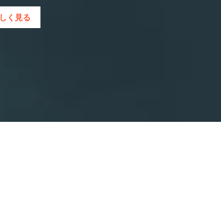
eを詳しく見る