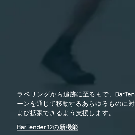
ラベリングから追跡に至るまで、BarTen
ーンを通じて移動するあらゆるものに対
よび拡張できるよう支援します。
BarTender 12の新機能