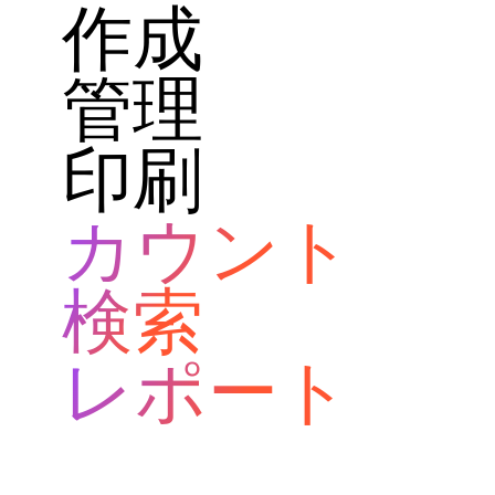
作成
管理
印刷
カウント
検索
レポート